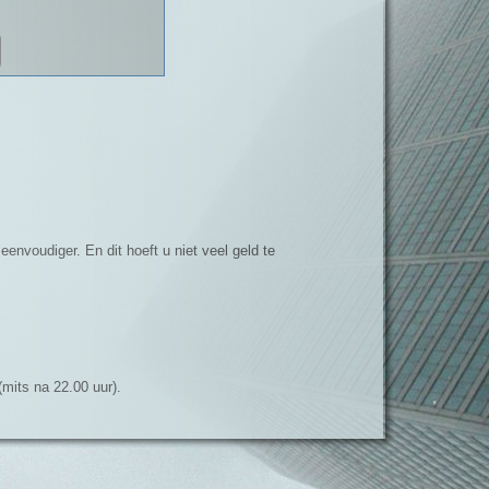
envoudiger. En dit hoeft u niet veel geld te
mits na 22.00 uur).