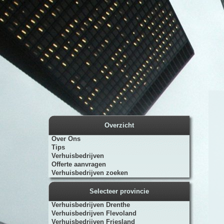
Overzicht
Over Ons
Tips
Verhuisbedrijven
Offerte aanvragen
Verhuisbedrijven zoeken
Selecteer provincie
Verhuisbedrijven Drenthe
Verhuisbedrijven Flevoland
Verhuisbedrijven Friesland