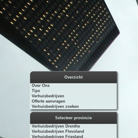
Overzicht
Over Ons
Tips
Verhuisbedrijven
Offerte aanvragen
Verhuisbedrijven zoeken
Selecteer provincie
Verhuisbedrijven Drenthe
Verhuisbedrijven Flevoland
Verhuisbedrijven Friesland