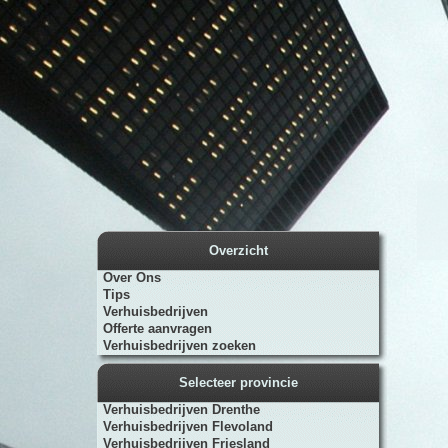
Overzicht
Over Ons
Tips
Verhuisbedrijven
Offerte aanvragen
Verhuisbedrijven zoeken
Selecteer provincie
Verhuisbedrijven Drenthe
Verhuisbedrijven Flevoland
Verhuisbedrijven Friesland